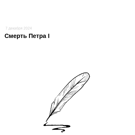
7 декабря 2024
Смерть Петра I