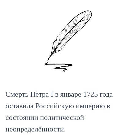
Смерть Петра I в январе 1725 года
оставила Российскую империю в
состоянии политической
неопределённости.