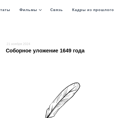
таты
Фильмы
Связь
Кадры из прошлого
21 ноября 2024
Соборное уложение 1649 года