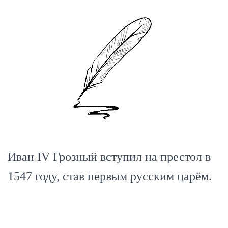
Иван IV Грозный вступил на престол в
1547 году, став первым русским царём.