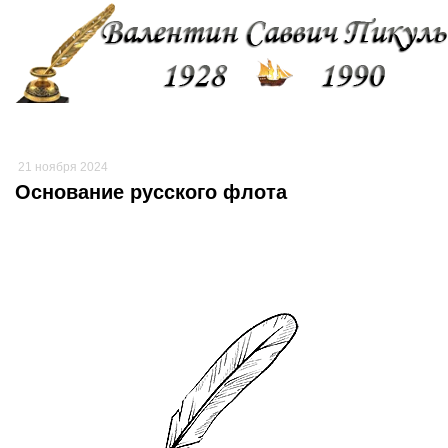
21 ноября 2024
Основание русского флота