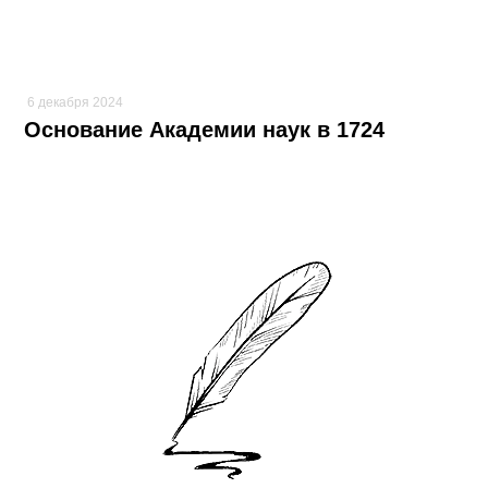
6 декабря 2024
Основание Академии наук в 1724