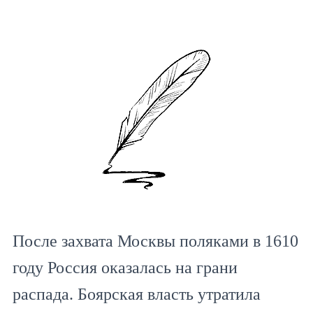
После захвата Москвы поляками в 1610
году Россия оказалась на грани
распада. Боярская власть утратила