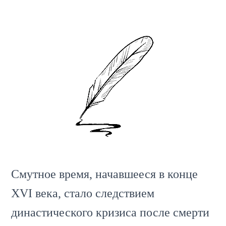
Смутное время, начавшееся в конце
XVI века, стало следствием
династического кризиса после смерти