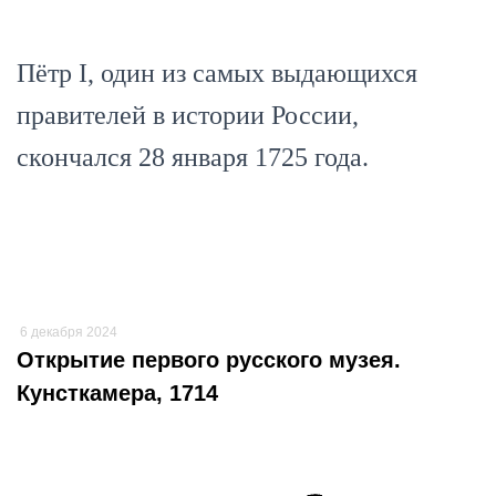
Пётр I, один из самых выдающихся
правителей в истории России,
скончался 28 января 1725 года.
6 декабря 2024
Открытие первого русского музея.
Кунсткамера, 1714