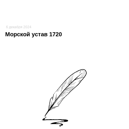
6 декабря 2024
Морской устав 1720