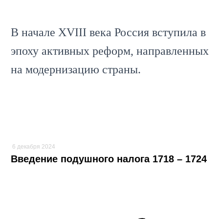
В начале XVIII века Россия вступила в
эпоху активных реформ, направленных
на модернизацию страны.
6 декабря 2024
Введение подушного налога 1718 – 1724