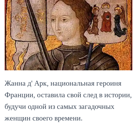
Жанна д' Арк, национальная героиня
Франции, оставила свой след в истории,
будучи одной из самых загадочных
женщин своего времени.