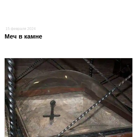
15 февраля 2024
Меч в камне