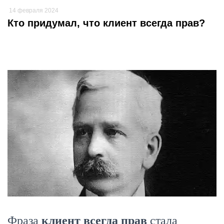
14 февраля 2024
Кто придумал, что клиент всегда прав?
Фраза
клиент всегда прав
стала