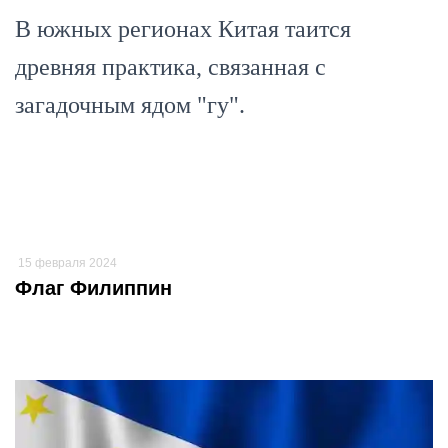
В южных регионах Китая таится
древняя практика, связанная с
загадочным ядом "гу".
15 февраля 2024
Флаг Филиппин