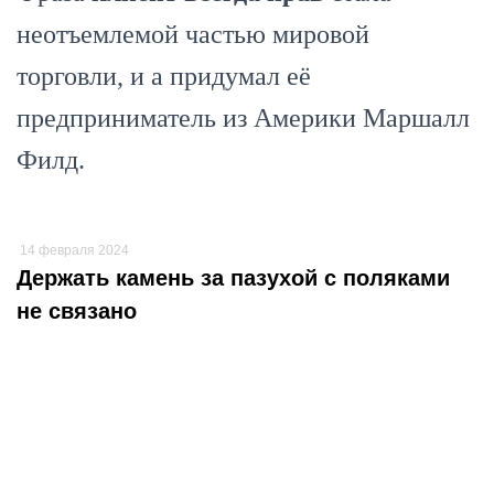
неотъемлемой частью мировой
торговли, и а придумал её
предприниматель из Америки Маршалл
Филд.
14 февраля 2024
Держать камень за пазухой с поляками
не связано