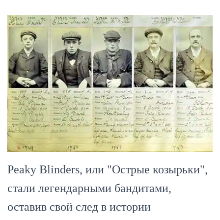
Peaky Blinders, или "Острые козырьки",
стали легендарными бандитами,
оставив свой след в истории