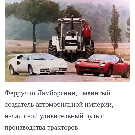
Ферруччо Ламборгини, именитый
создатель автомобильной империи,
начал свой удивительный путь с
производства тракторов.