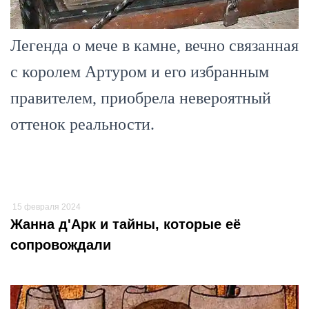
Легенда о мече в камне, вечно связанная
с королем Артуром и его избранным
правителем, приобрела невероятный
оттенок реальности.
15 февраля 2024
Жанна д'Арк и тайны, которые её
сопровождали