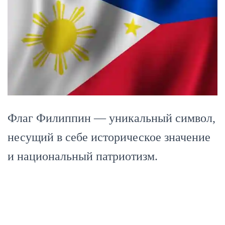
Флаг Филиппин — уникальный символ,
несущий в себе историческое значение
и национальный патриотизм.