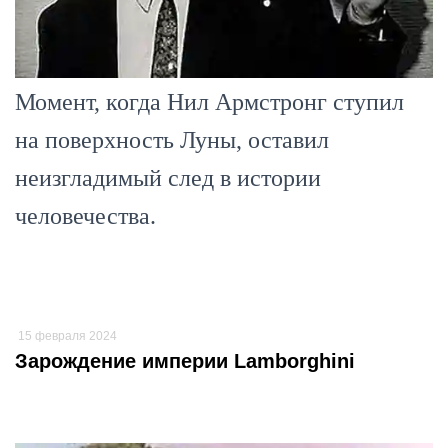
Момент, когда Нил Армстронг ступил
на поверхность Луны, оставил
неизгладимый след в истории
человечества.
15 февраля 2024
Зарождение империи Lamborghini