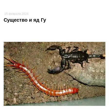
15 февраля 2024
Существо и яд Гу