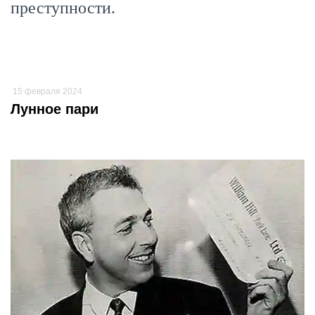
преступности.
15 февраля 2024
Лунное пари