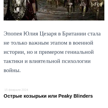
Эпопея Юлия Цезаря в Британии стала
не только важным этапом в военной
истории, но и примером гениальной
тактики и влиятельной психологии
войны.
15 февраля 2024
Острые козырьки или Peaky Blinders