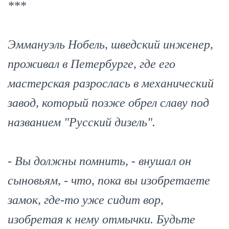
***
Эммануэль Нобель, шведский инженер,
проживал в Петербурге, где его
мастерская разрослась в механический
завод, который позже обрел славу под
названием "Русский дизель".
- Вы должны помнить, - внушал он
сыновьям, - что, пока вы изобретаете
замок, где-то уже сидит вор,
изобретая к нему отмычки. Будьте