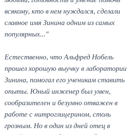
всякому, кто в нем нуждался, сделали
славное имя Зинина одним из самых
популярных..."
Естественно, что Альфред Нобель
прошел хорошую выучку в лаборатории
Зинина, помогал его ученикам ставить
опыты. Юный инженер был умен,
сообразителен и безумно отважен в
работе с нитроглицерином, столь
грозным. Но в один из дней отец в