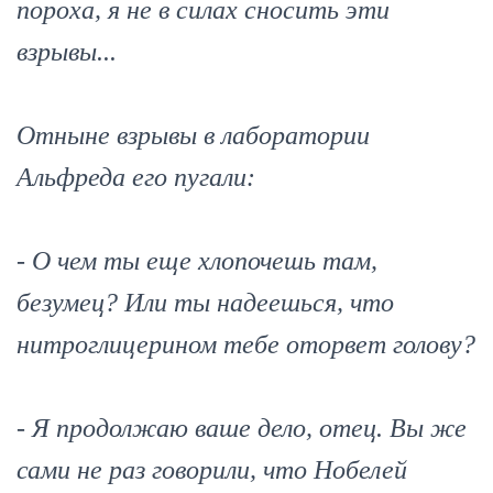
пороха, я не в силах сносить эти
взрывы...
Отныне взрывы в лаборатории
Альфреда его пугали:
- О чем ты еще хлопочешь там,
безумец? Или ты надеешься, что
нитроглицерином тебе оторвет голову?
- Я продолжаю ваше дело, отец. Вы же
сами не раз говорили, что Нобелей