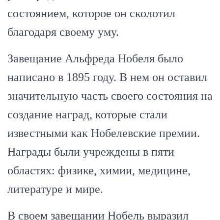
состоянием, которое он сколотил
благодаря своему уму.
Завещание Альфреда Нобеля было
написано в 1895 году. В нем он оставил
значительную часть своего состояния на
создание наград, которые стали
известными как Нобелевские премии.
Награды были учреждены в пяти
областях: физике, химии, медицине,
литературе и мире.
В своем завещании Нобель выразил