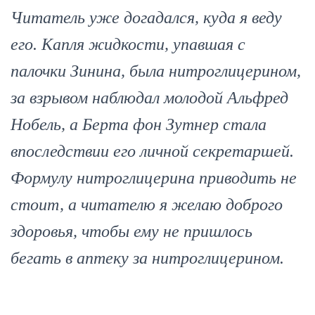
Читатель уже догадался, куда я веду
его. Капля жидкости, упавшая с
палочки Зинина, была нитроглицерином,
за взрывом наблюдал молодой Альфред
Нобель, а Берта фон Зутнер стала
впоследствии его личной секретаршей.
Формулу нитроглицерина приводить не
стоит, а читателю я желаю доброго
здоровья, чтобы ему не пришлось
бегать в аптеку за нитроглицерином.