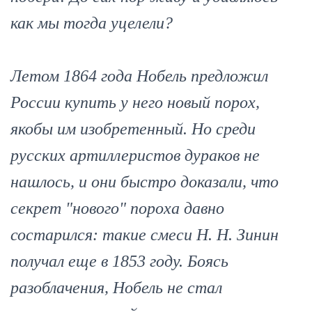
как мы тогда уцелели?
Летом 1864 года Нобель предложил
России купить у него новый порох,
якобы им изобретенный. Но среди
русских артиллеристов дураков не
нашлось, и они быстро доказали, что
секрет "нового" пороха давно
состарился: такие смеси Н. Н. Зинин
получал еще в 1853 году. Боясь
разоблачения, Нобель не стал