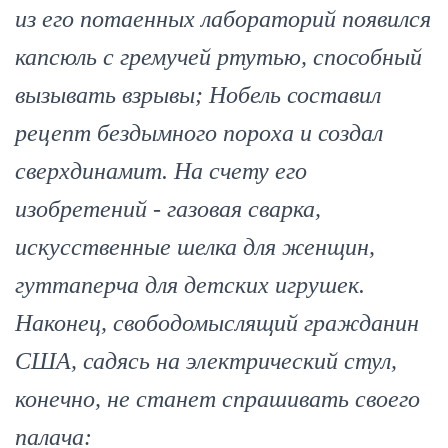
из его потаенных лабораторий появился
капсюль с гремучей ртутью, способный
вызывать взрывы; Нобель составил
рецепт бездымного пороха и создал
сверхдинамит. На счету его
изобретений - газовая сварка,
искусственные шелка для женщин,
гуттаперча для детских игрушек.
Наконец, свободомыслящий гражданин
США, садясь на электрический стул,
конечно, не станет спрашивать своего
палача: