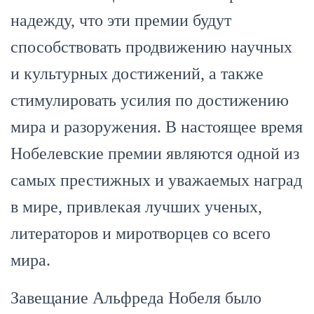
надежду, что эти премии будут
способствовать продвижению научных
и культурных достижений, а также
стимулировать усилия по достижению
мира и разоружения. В настоящее время
Нобелевские премии являются одной из
самых престижных и уважаемых наград
в мире, привлекая лучших ученых,
литераторов и миротворцев со всего
мира.
Завещание Альфреда Нобеля было