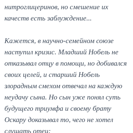
нитроглицеринов, но смешение их
качеств есть заблуждение...
Кажется, в научно-семейном союзе
наступил кризис. Младший Нобель не
отказывал отцу в помощи, но добивался
своих целей, и старший Нобель
злорадным смехом отвечал на каждую
неудачу сына. Но сын уже понял суть
будущего триумфа и своему брату
Оскару доказывал то, чего не хотел
слушать отец: