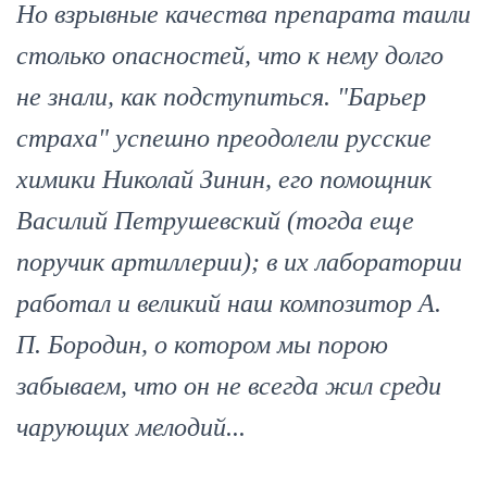
Но взрывные качества препарата таили
столько опасностей, что к нему долго
не знали, как подступиться. "Барьер
страха" успешно преодолели русские
химики Николай Зинин, его помощник
Василий Петрушевский (тогда еще
поручик артиллерии); в их лаборатории
работал и великий наш композитор А.
П. Бородин, о котором мы порою
забываем, что он не всегда жил среди
чарующих мелодий...