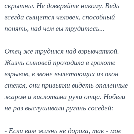
скрытны. Не доверяйте никому. Ведь
всегда сыщется человек, способный
понять, над чем вы трудитесь...
Отец же трудился над взрывчаткой.
Жизнь сыновей проходила в грохоте
взрывов, в звоне вылетающих из окон
стекол, они привыкли видеть опаленные
жаром и кислотами руки отца. Нобели
не раз выслушивали ругань соседей:
- Если вам жизнь не дорога, так - мое