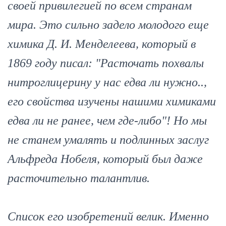
своей привилегией по всем странам
мира. Это сильно задело молодого еще
химика Д. И. Менделеева, который в
1869 году писал: "Расточать похвалы
нитроглицерину у нас едва ли нужно..,
его свойства изучены нашими химиками
едва ли не ранее, чем где-либо"! Но мы
не станем умалять и подлинных заслуг
Альфреда Нобеля, который был даже
расточительно талантлив.
Список его изобретений велик. Именно