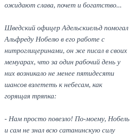
ожидают слава, почет и богатство...
Шведский офицер Адельскиельд помогал
Альфреду Нобелю в его работе с
нитроглицеринами, он же писал в своих
мемуарах, что за один рабочий день у
них возникало не менее пятидесяти
шансов взлететь к небесам, как
горящая тряпка:
- Нам просто повезло! По-моему, Нобель
и сам не знал всю сатанинскую силу