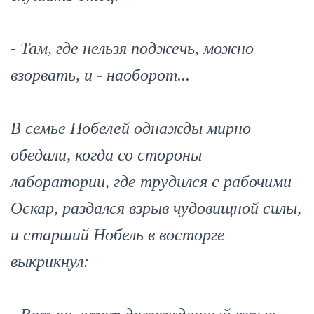
- Там, где нельзя поджечь, можно
взорвать, и - наоборот...
В семье Нобелей однажды мирно
обедали, когда со стороны
лаборатории, где трудился с рабочими
Оскар, раздался взрыв чудовищной силы,
и старший Нобель в восторге
выкрикнул: