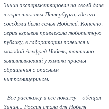
Зинин экспериментировал на своей даче
в окрестностях Петербурга, где его
соседями была семья Нобелей. Конечно,
серия взрывов привлекала любопытную
публику, в лаборатории появился и
молодой Альфред Нобель, тактично
выпытывавший у химика приемы
обращения с опасным
нитроглицерином.
- Все расскажу и все покажу, - обещал
Зинин... Россия стала для Нобеля