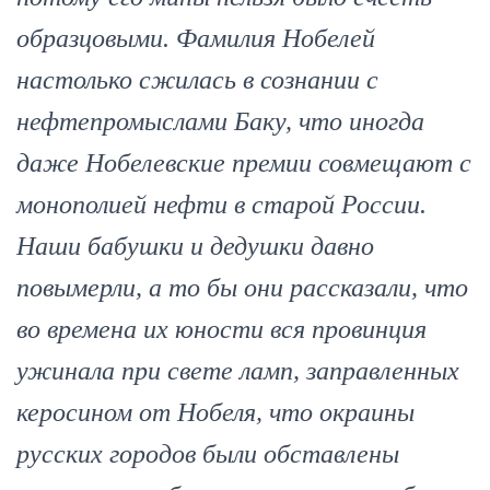
образцовыми. Фамилия Нобелей
настолько сжилась в сознании с
нефтепромыслами Баку, что иногда
даже Нобелевские премии совмещают с
монополией нефти в старой России.
Наши бабушки и дедушки давно
повымерли, а то бы они рассказали, что
во времена их юности вся провинция
ужинала при свете ламп, заправленных
керосином от Нобеля, что окраины
русских городов были обставлены