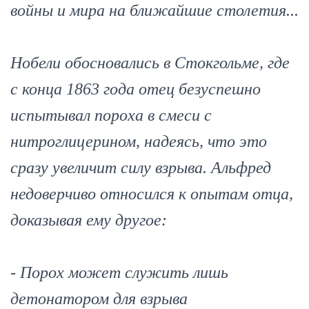
войны и мира на ближайшие столетия...
Нобели обосновались в Стокгольме, где
с конца 1863 года отец безуспешно
испытывал пороха в смеси с
нитроглицерином, надеясь, что это
сразу увеличит силу взрыва. Альфред
недоверчиво относился к опытам отца,
доказывая ему другое:
- Порох может служить лишь
детонатором для взрыва