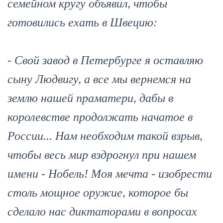
семейном кругу объявил, чтобы
готовились ехать в Швецию:
- Свой завод в Петербурге я оставляю
сыну Людвигу, а все мы вернемся на
землю нашей праматери, дабы в
королевстве продолжать начатое в
России... Нам необходим такой взрыв,
чтобы весь мир вздрогнул при нашем
имени - Нобель! Моя мечта - изобрести
столь мощное оружие, которое бы
сделало нас диктаторами в вопросах