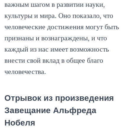
важным шагом в развитии науки,
культуры и мира. Оно показало, что
человеческие достижения могут быть
признаны и вознаграждены, и что
каждый из нас имеет возможность
внести свой вклад в общее благо
человечества.
Отрывок из произведения
Завещание Альфреда
Нобеля