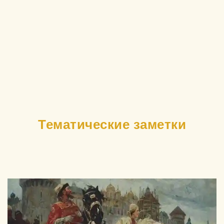
Тематические заметки