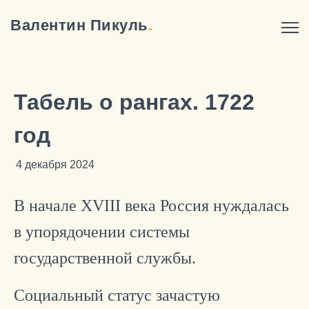
Валентин Пикуль
.
Табель о рангах. 1722
год
4 декабря 2024
В начале XVIII века Россия нуждалась
в упорядочении системы
государственной службы.
Социальный статус зачастую