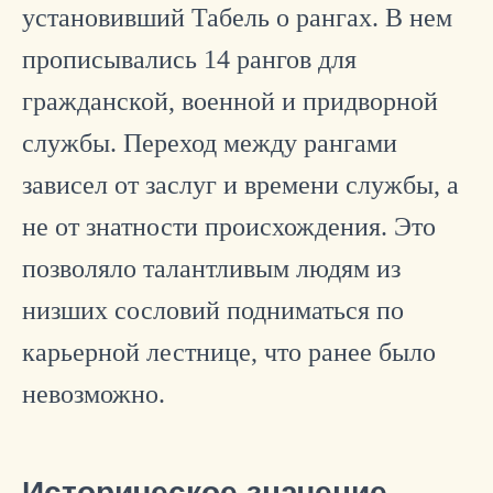
установивший Табель о рангах. В нем
прописывались 14 рангов для
гражданской, военной и придворной
службы. Переход между рангами
зависел от заслуг и времени службы, а
не от знатности происхождения. Это
позволяло талантливым людям из
низших сословий подниматься по
карьерной лестнице, что ранее было
невозможно.
Историческое значение