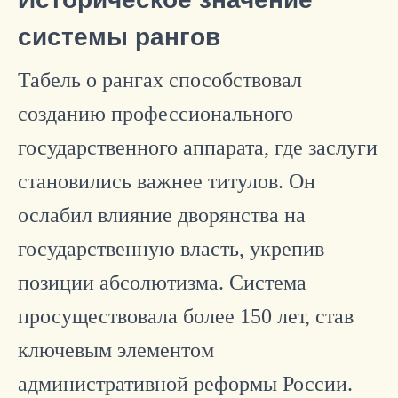
системы рангов
Табель о рангах способствовал
созданию профессионального
государственного аппарата, где заслуги
становились важнее титулов. Он
ослабил влияние дворянства на
государственную власть, укрепив
позиции абсолютизма. Система
просуществовала более 150 лет, став
ключевым элементом
административной реформы России.