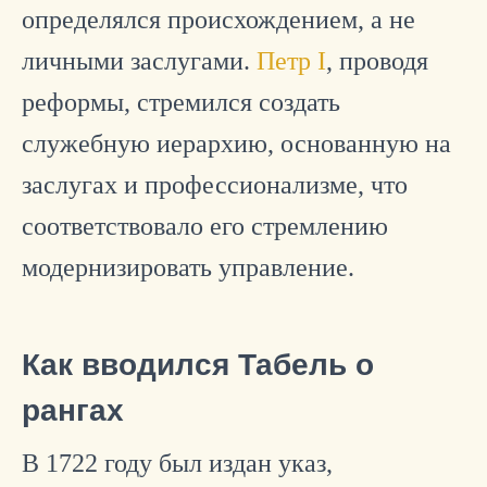
определялся происхождением, а не
личными заслугами.
Петр I
, проводя
реформы, стремился создать
служебную иерархию, основанную на
заслугах и профессионализме, что
соответствовало его стремлению
модернизировать управление.
Как вводился Табель о
рангах
В 1722 году был издан указ,