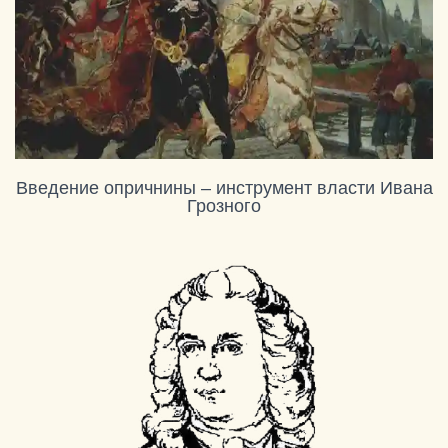
Введение опричнины – инструмент власти Ивана
Грозного