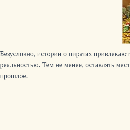
Безусловно, истории о пиратах привлекаю
реальностью. Тем не менее, оставлять мест
прошлое.