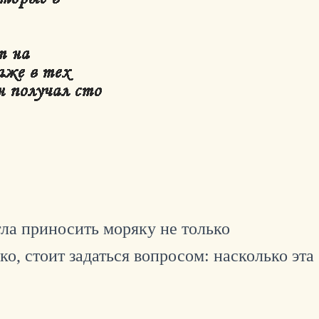
гла приносить моряку не только
ко, стоит задаться вопросом: насколько эта