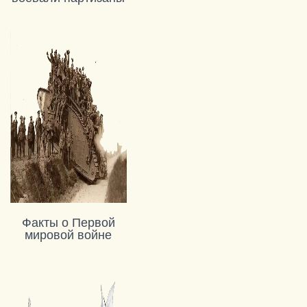
Факты о Первой
мировой войне