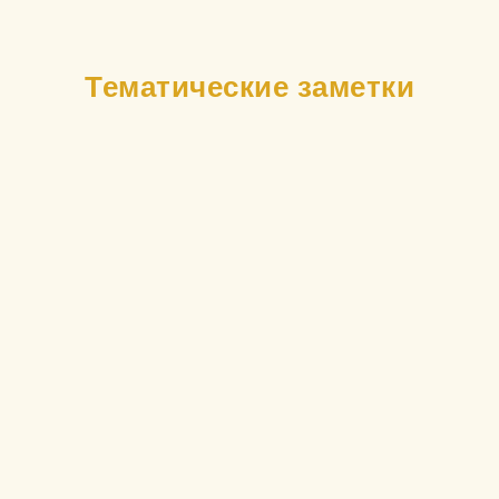
Тематические заметки