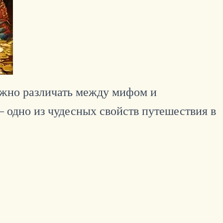
ажно различать между мифом и
– одно из чудесных свойств путешествия в