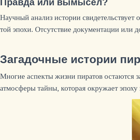
Правда или вымысел?
Научный анализ истории свидетельствует о
той эпохи. Отсутствие документации или д
Загадочные истории пир
Многие аспекты жизни пиратов остаются з
атмосферы тайны, которая окружает эпоху 