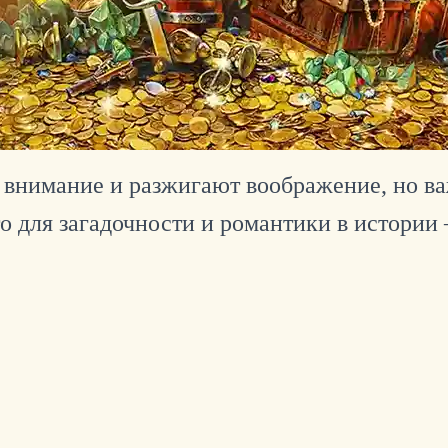
т внимание и разжигают воображение, но в
о для загадочности и романтики в истории 