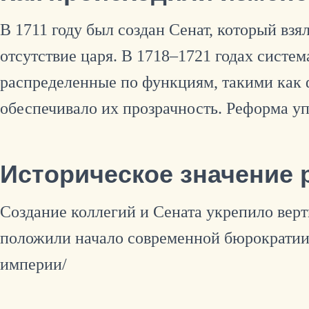
В 1711 году был создан Сенат, который взя
отсутствие царя. В 1718–1721 годах систем
распределенные по функциям, такими как 
обеспечивало их прозрачность. Реформа уп
Историческое значение
Создание коллегий и Сената укрепило верт
положили начало современной бюрократии 
империи/