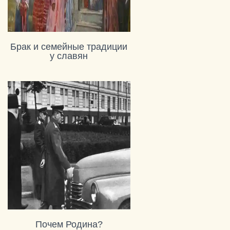
Брак и семейные традиции
у славян
Почем Родина?