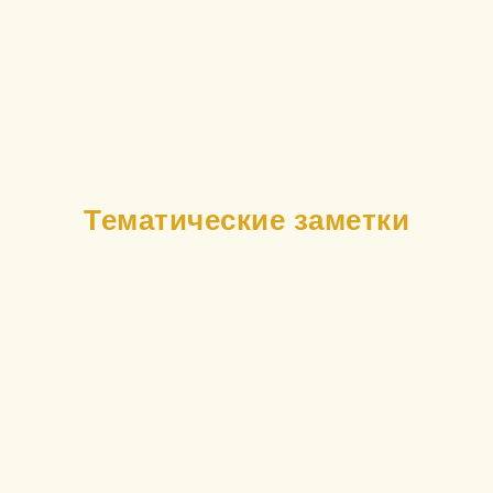
Тематические заметки