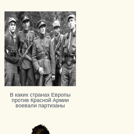
В каких странах Европы
против Красной Армии
воевали партизаны