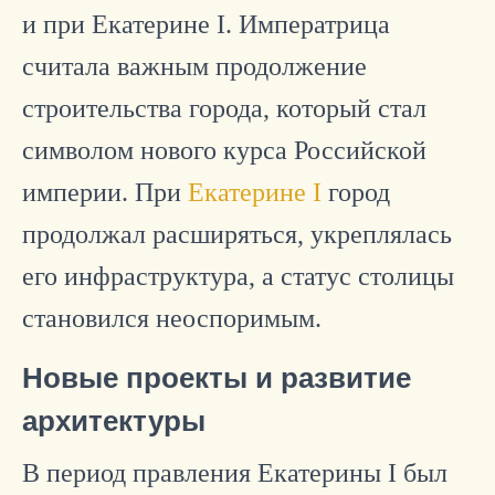
и при Екатерине I.
Императрица
считала важным продолжение
строительства города, который стал
символом нового курса Российской
империи. При
Екатерине I
город
продолжал расширяться, укреплялась
его инфраструктура, а статус столицы
становился неоспоримым.
Новые проекты и развитие
архитектуры
В период правления Екатерины I был