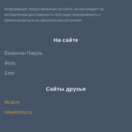
Информация, представленная на сайте, не претендует на
историческую достоверность. Всё надо перепроверять и
ориентироваться на официальные источники.
На сайте
Валентин Пикуль
Фото
Блог
Сайты друзья
titcat.ru
silvericons.ru