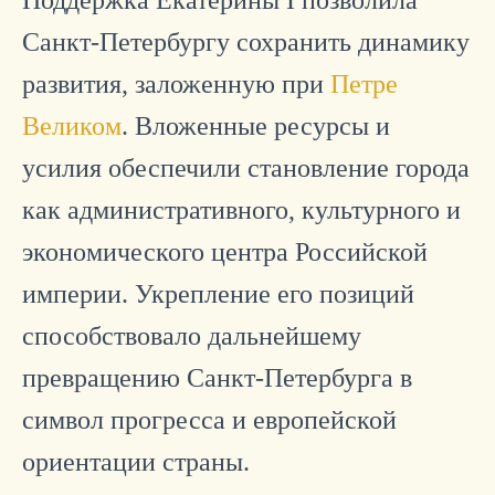
Санкт-Петербургу сохранить динамику
развития, заложенную при
Петре
Великом
. Вложенные ресурсы и
усилия обеспечили становление города
как административного, культурного и
экономического центра Российской
империи. Укрепление его позиций
способствовало дальнейшему
превращению Санкт-Петербурга в
символ прогресса и европейской
ориентации страны.