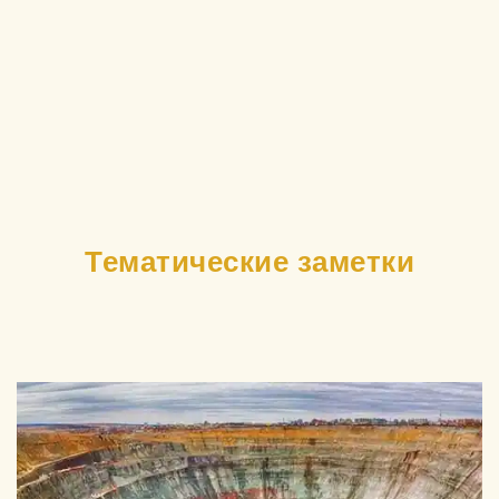
Тематические заметки