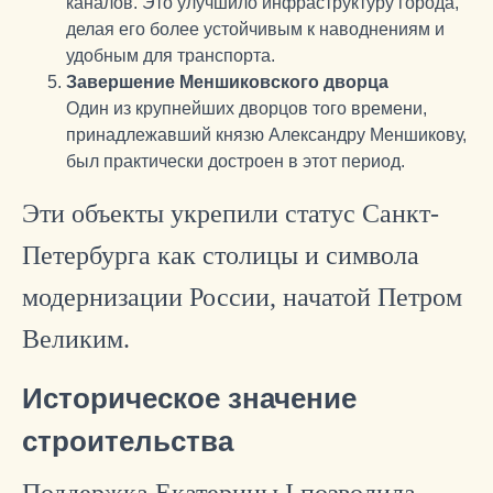
каналов. Это улучшило инфраструктуру города,
делая его более устойчивым к наводнениям и
удобным для транспорта.
Завершение Меншиковского дворца
Один из крупнейших дворцов того времени,
принадлежавший князю Александру Меншикову,
был практически достроен в этот период.
Эти объекты укрепили статус Санкт-
Петербурга как столицы и символа
модернизации России, начатой Петром
Великим.
Историческое значение
строительства
Поддержка Екатерины I позволила