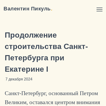
Валентин Пикуль
.
Продолжение
строительства Санкт-
Петербурга при
Екатерине I
7 декабря 2024
Санкт-Петербург, основанный Петром
Великим, оставался центром внимания