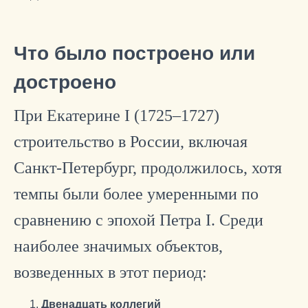
Что было построено или
достроено
При Екатерине I (1725–1727)
строительство в России, включая
Санкт-Петербург, продолжилось, хотя
темпы были более умеренными по
сравнению с эпохой Петра I. Среди
наиболее значимых объектов,
возведенных в этот период:
Двенадцать коллегий