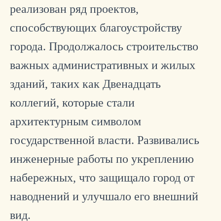
реализован ряд проектов,
способствующих благоустройству
города. Продолжалось строительство
важных административных и жилых
зданий, таких как Двенадцать
коллегий, которые стали
архитектурным символом
государственной власти. Развивались
инженерные работы по укреплению
набережных, что защищало город от
наводнений и улучшало его внешний
вид.