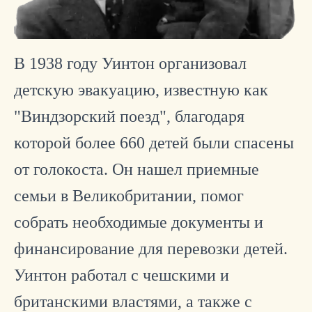
В 1938 году Уинтон организовал
детскую эвакуацию, известную как
"Виндзорский поезд", благодаря
которой более 660 детей были спасены
от голокоста. Он нашел приемные
семьи в Великобритании, помог
собрать необходимые документы и
финансирование для перевозки детей.
Уинтон работал с чешскими и
британскими властями, а также с