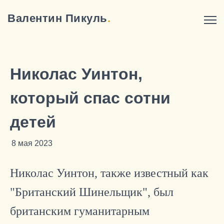
Валентин Пикуль
.
Николас Уинтон,
который спас сотни
детей
8 мая 2023
Николас Уинтон, также известный как
"Британский Шинельщик", был
британским гуманитарным