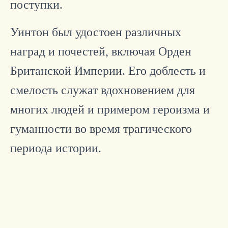
поступки.
Уинтон был удостоен различных
наград и почестей, включая Орден
Британской Империи. Его доблесть и
смелость служат вдохновением для
многих людей и примером героизма и
гуманности во время трагического
периода истории.