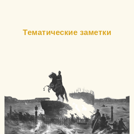
Тематические заметки