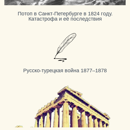
Потоп в Санкт-Петербурге в 1824 году.
Катастрофа и её последствия
Русско-турецкая война 1877–1878