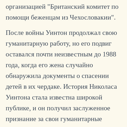
организацией "Британский комитет по
помощи беженцам из Чехословакии".
После войны Уинтон продолжал свою
гуманитарную работу, но его подвиг
оставался почти неизвестным до 1988
года, когда его жена случайно
обнаружила документы о спасении
детей в их чердаке. История Николаса
Уинтона стала известна широкой
публике, и он получил заслуженное
признание за свои гуманитарные