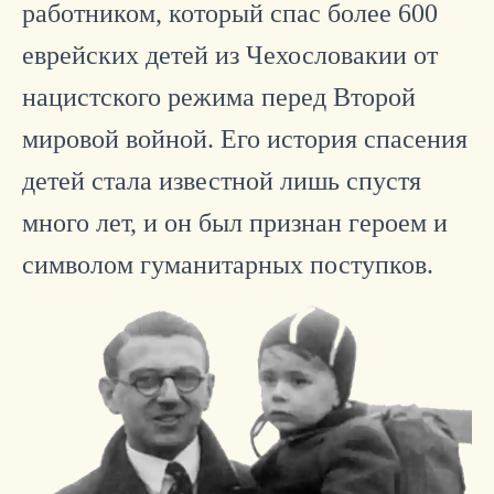
работником, который спас более 600
еврейских детей из Чехословакии от
нацистского режима перед Второй
мировой войной.
Его история спасения
детей стала известной лишь спустя
много лет, и он был признан героем и
символом гуманитарных поступков.